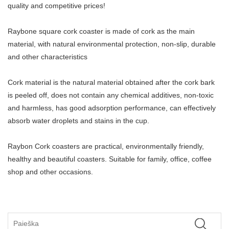
quality and competitive prices!
Raybone square cork coaster is made of cork as the main
material, with natural environmental protection, non-slip, durable
and other characteristics
Cork material is the natural material obtained after the cork bark
is peeled off, does not contain any chemical additives, non-toxic
and harmless, has good adsorption performance, can effectively
absorb water droplets and stains in the cup.
Raybon Cork coasters are practical, environmentally friendly,
healthy and beautiful coasters. Suitable for family, office, coffee
shop and other occasions.