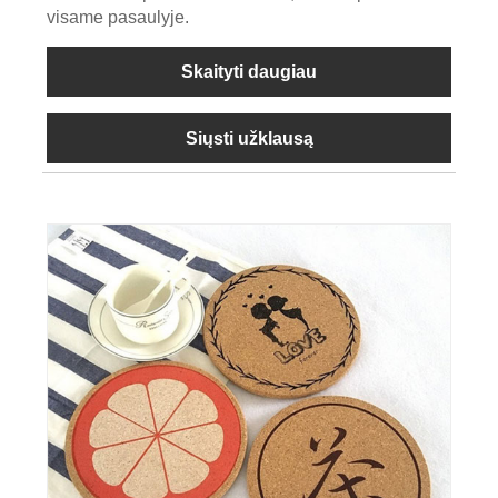
visame pasaulyje.
Skaityti daugiau
Siųsti užklausą