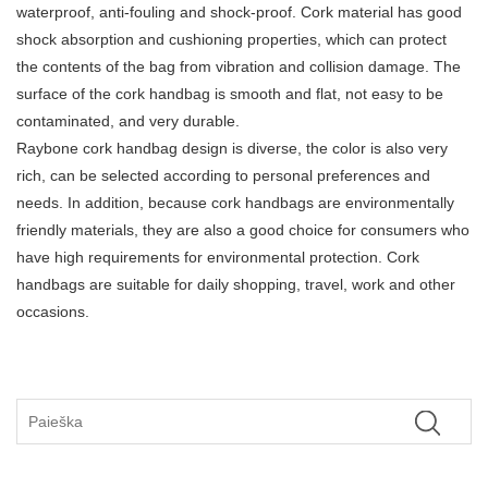
waterproof, anti-fouling and shock-proof. Cork material has good
shock absorption and cushioning properties, which can protect
the contents of the bag from vibration and collision damage. The
surface of the cork handbag is smooth and flat, not easy to be
contaminated, and very durable.
Raybone cork handbag design is diverse, the color is also very
rich, can be selected according to personal preferences and
needs. In addition, because cork handbags are environmentally
friendly materials, they are also a good choice for consumers who
have high requirements for environmental protection. Cork
handbags are suitable for daily shopping, travel, work and other
occasions.