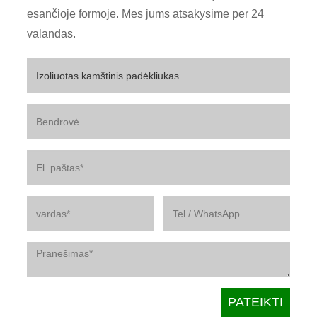
esančioje formoje. Mes jums atsakysime per 24
valandas.